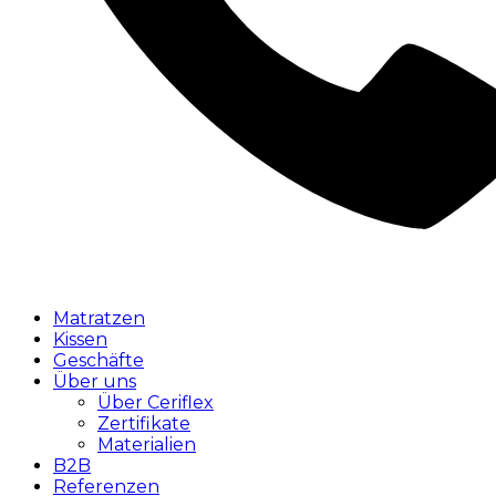
Matratzen
Kissen
Geschäfte
Über uns
Über Ceriflex
Zertifikate
Materialien
B2B
Referenzen