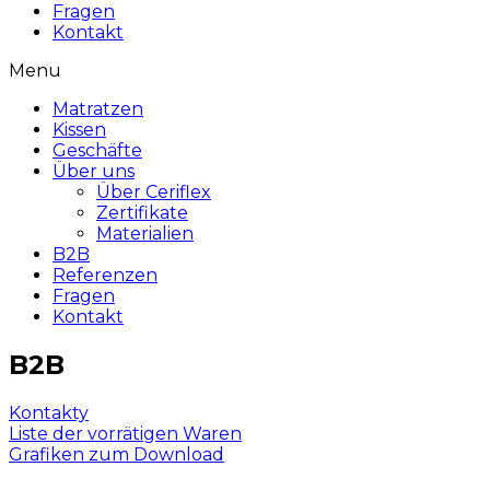
Fragen
Kontakt
Menu
Matratzen
Kissen
Geschäfte
Über uns
Über Ceriflex
Zertifikate
Materialien
B2B
Referenzen
Fragen
Kontakt
B2B
Kontakty
Liste der vorrätigen Waren
Grafiken zum Download