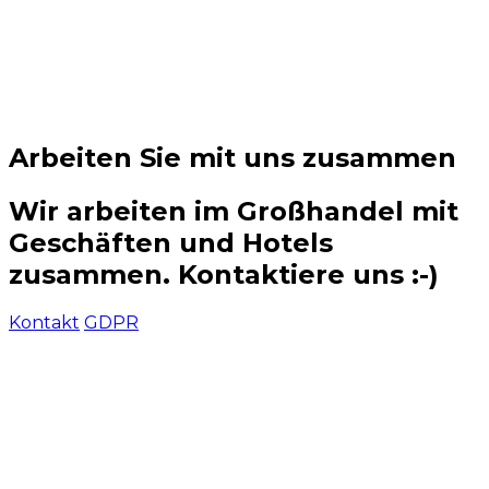
Arbeiten Sie mit uns zusammen
Wir arbeiten im Großhandel mit
Geschäften und Hotels
zusammen. Kontaktiere uns :-)
Kontakt
GDPR