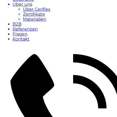
Über uns
Über Ceriflex
Zertifikate
Materialien
B2B
Referenzen
Fragen
Kontakt