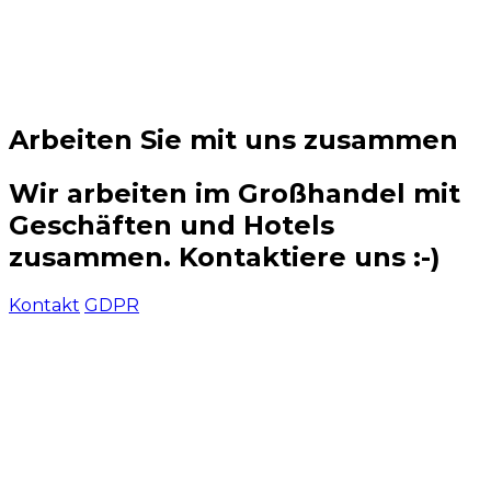
Arbeiten Sie mit uns zusammen
Wir arbeiten im Großhandel mit
Geschäften und Hotels
zusammen. Kontaktiere uns :-)
Kontakt
GDPR