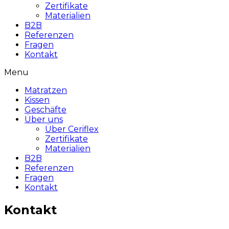
Zertifikate
Materialien
B2B
Referenzen
Fragen
Kontakt
Menu
Matratzen
Kissen
Geschäfte
Über uns
Über Ceriflex
Zertifikate
Materialien
B2B
Referenzen
Fragen
Kontakt
Kontakt