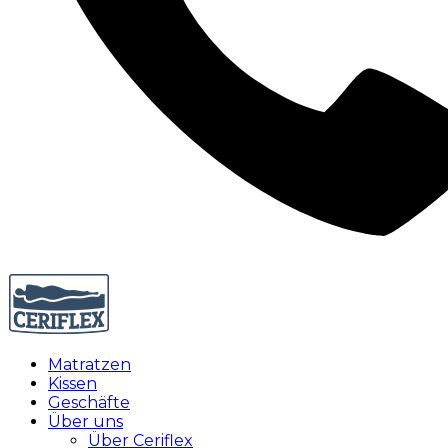
Matratzen
Kissen
Geschäfte
Über uns
Über Ceriflex