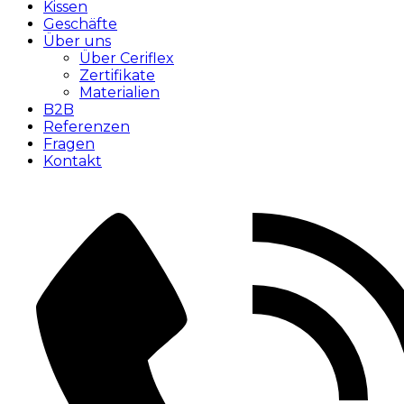
Kissen
Geschäfte
Über uns
Über Ceriflex
Zertifikate
Materialien
B2B
Referenzen
Fragen
Kontakt