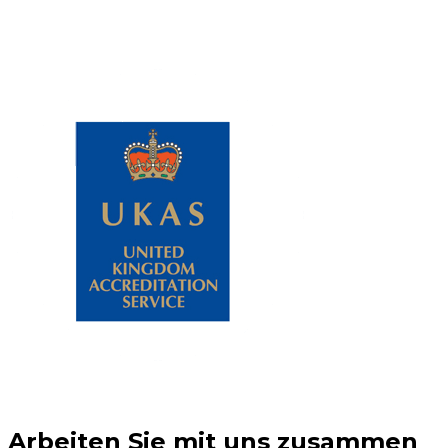
Arbeiten Sie mit uns zusammen