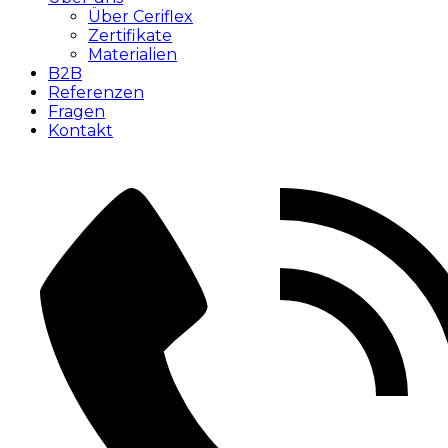
Über Ceriflex
Zertifikate
Materialien
B2B
Referenzen
Fragen
Kontakt