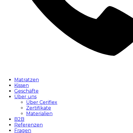
Matratzen
Kissen
Geschäfte
Über uns
Über Ceriflex
Zertifikate
Materialien
B2B
Referenzen
Fragen