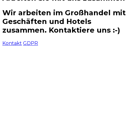
Wir arbeiten im Großhandel mit
Geschäften und Hotels
zusammen. Kontaktiere uns :-)
Kontakt
GDPR