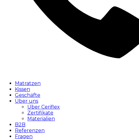
Matratzen
Kissen
Geschäfte
Über uns
Über Ceriflex
Zertifikate
Materialien
B2B
Referenzen
Fragen