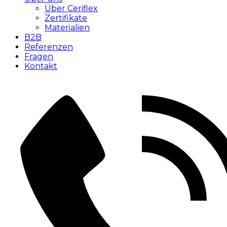
Über Ceriflex
Zertifikate
Materialien
B2B
Referenzen
Fragen
Kontakt