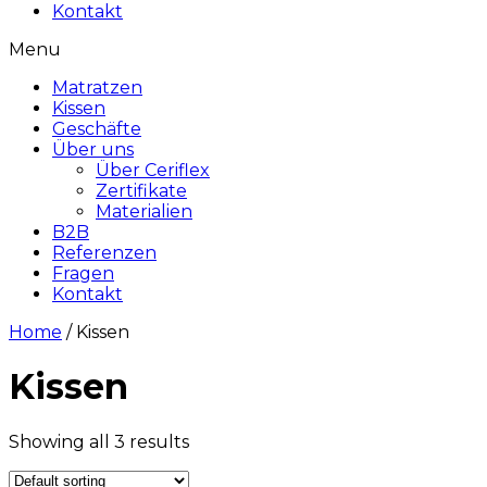
Kontakt
Menu
Matratzen
Kissen
Geschäfte
Über uns
Über Ceriflex
Zertifikate
Materialien
B2B
Referenzen
Fragen
Kontakt
Home
/ Kissen
Kissen
Showing all 3 results